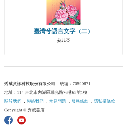
臺灣兮語言文字（二）
蘇菲亞
秀威資訊科技股份有限公司 統編：70590871
地址：114 台北市內湖區瑞光路76巷65號1樓
關於我們
．
聯絡我們
．
常見問題
．
服務條款
．
隱私權條款
Copyright © 秀威書店