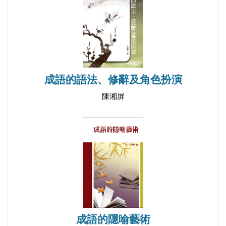
成語的語法、修辭及角色扮演
陳湘屏
成語的隱喻藝術