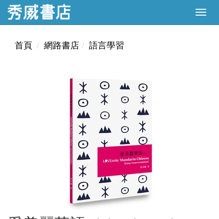
首頁
網路書店
語言學習