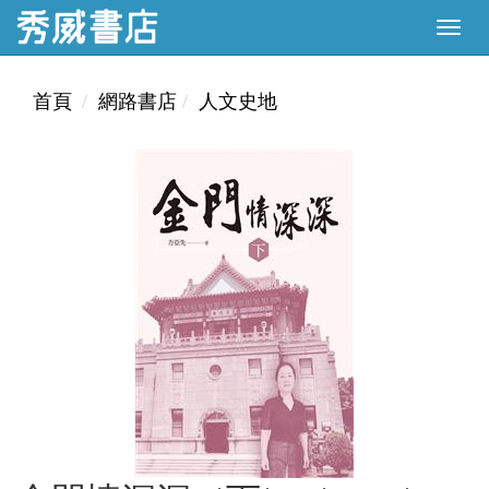
首頁
網路書店
人文史地