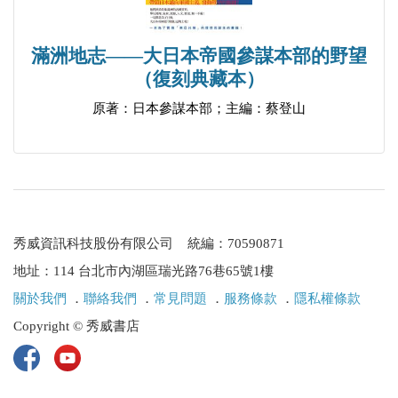
滿洲地志——大日本帝國參謀本部的野望
（復刻典藏本）
原著：日本參謀本部；主編：蔡登山
秀威資訊科技股份有限公司 統編：70590871
地址：114 台北市內湖區瑞光路76巷65號1樓
關於我們
．
聯絡我們
．
常見問題
．
服務條款
．
隱私權條款
Copyright © 秀威書店