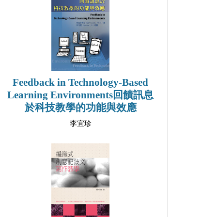
Feedback in Technology-Based
Learning Environments回饋訊息
於科技教學的功能與效應
李宜珍