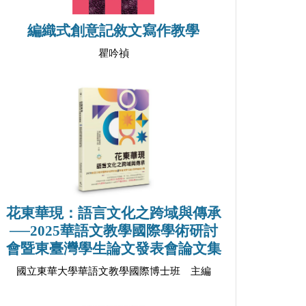
編織式創意記敘文寫作教學
瞿吟禎
花東華現：語言文化之跨域與傳承
──2025華語文教學國際學術研討
會暨東臺灣學生論文發表會論文集
國立東華大學華語文教學國際博士班 主編