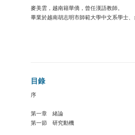
麥美雲，越南籍華僑，曾任漢語教師。
畢業於越南胡志明市師範大學中文系學士、
目錄
序
第一章 緒論
第一節 研究動機
第二節 研究目的與研究方法