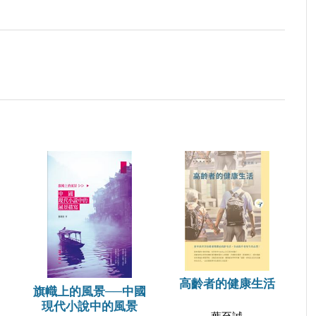
高齡者的健康生活
旗幟上的風景──中國
現代小說中的風景