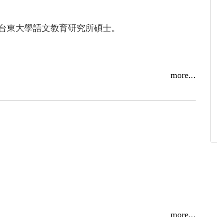
台東大學語文教育研究所碩士。
more...
more...