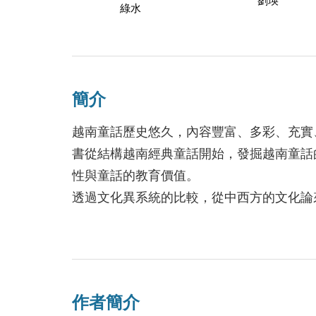
劉瑛
綠水
簡介
越南童話歷史悠久，內容豐富、多彩、充實
書從結構越南經典童話開始，發掘越南童話
性與童話的教育價值。
透過文化異系統的比較，從中西方的文化論
特之處，是本書的主要內容。
作者簡介