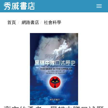
首頁
網路書店
社會科學