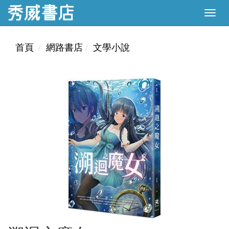
首頁
網路書店
文學小說