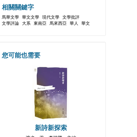
相關關鍵字
馬華文學
華文文學
現代文學
文學批評
文學評論
大系
東南亞
馬來西亞
華人
華文
您可能也需要
新詩新探索