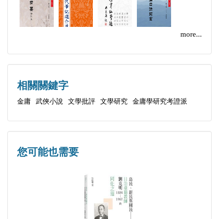
些舊文新作，紀念一下這位亦師亦友的長者。常言
道：「不招人妒是庸才。」小查詩人亦難免於此。
more...
相關關鍵字
金庸
武俠小說
文學批評
文學研究
金庸學研究考證派
您可能也需要