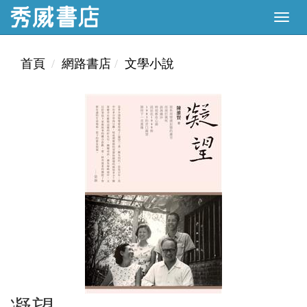
首頁
網路書店
文學小說