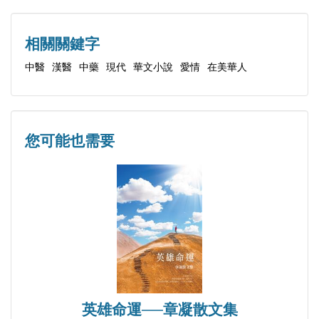
相關關鍵字
中醫
漢醫
中藥
現代
華文小說
愛情
在美華人
您可能也需要
英雄命運──章凝散文集