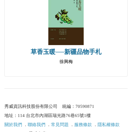
草香玉暖──新疆品物手札
徐興梅
秀威資訊科技股份有限公司 統編：70590871
地址：114 台北市內湖區瑞光路76巷65號1樓
關於我們
．
聯絡我們
．
常見問題
．
服務條款
．
隱私權條款