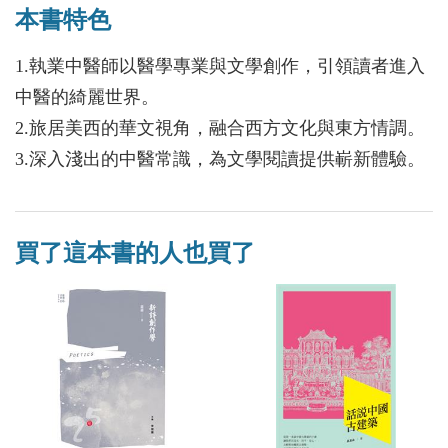
本書特色
1.執業中醫師以醫學專業與文學創作，引領讀者進入
中醫的綺麗世界。
2.旅居美西的華文視角，融合西方文化與東方情調。
3.深入淺出的中醫常識，為文學閱讀提供嶄新體驗。
買了這本書的人也買了