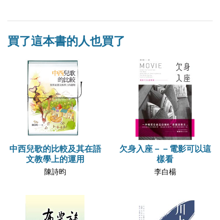
買了這本書的人也買了
中西兒歌的比較及其在語
欠身入座－－電影可以這
文教學上的運用
樣看
陳詩昀
李白楊