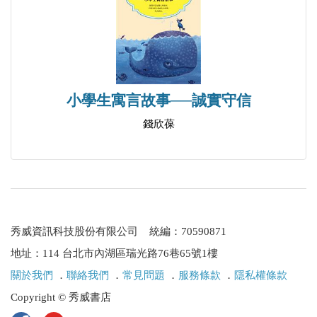
小學生寓言故事──誠實守信
錢欣葆
秀威資訊科技股份有限公司 統編：70590871
地址：114 台北市內湖區瑞光路76巷65號1樓
關於我們
．
聯絡我們
．
常見問題
．
服務條款
．
隱私權條款
Copyright © 秀威書店