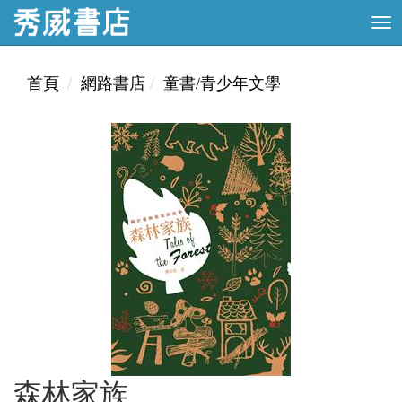
首頁
網路書店
童書/青少年文學
森林家族