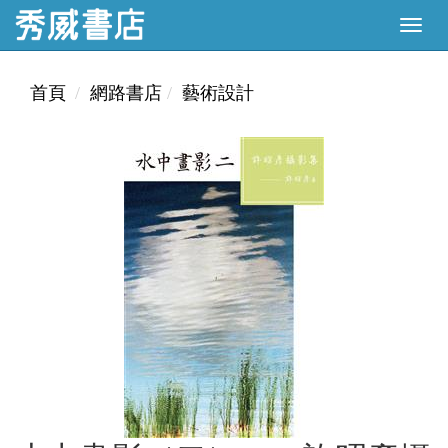
首頁
網路書店
藝術設計