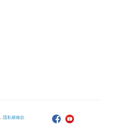
．
隱私權條款