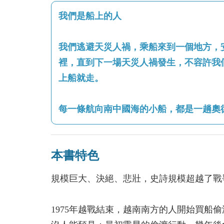
我們是船上的人
我們逃避天災人禍，乘船來到一個地方，
裡，直到下一場天災人禍發生，不容許我
上船就走。
每一條航向南中國海的小船，都是一趟奧
本書特色
規模巨大、決絕、悲壯，史詩規模超越了戰
1975年越戰結束，越南南方的人開始買船偷