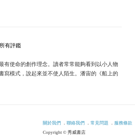
所有評鑑
最有使命的創作理念。讀者常常能夠看到以小人物
書寫模式，說起來並不使人陌生。潘宙的《船上的
關於我們
．
聯絡我們
．
常見問題
．
服務條款
Copyright © 秀威書店