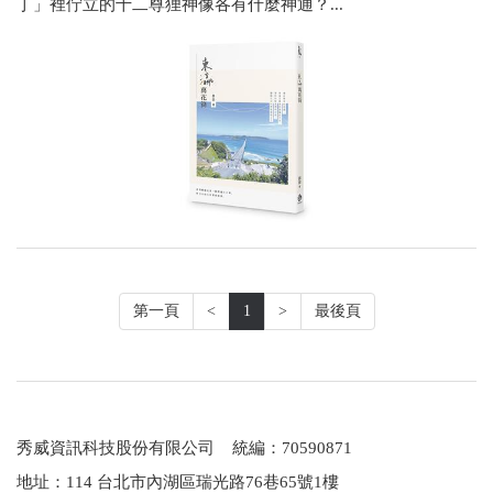
丁」裡佇立的十二尊狸神像各有什麼神通？...
第一頁
<
1
>
最後頁
秀威資訊科技股份有限公司 統編：70590871
地址：114 台北市內湖區瑞光路76巷65號1樓