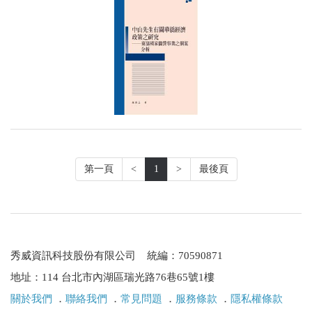
第一頁
<
1
>
最後頁
秀威資訊科技股份有限公司 統編：70590871
地址：114 台北市內湖區瑞光路76巷65號1樓
關於我們
．
聯絡我們
．
常見問題
．
服務條款
．
隱私權條款