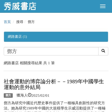
首頁
搜尋
鄧方
網路書店 (1)
網路書店 相關搜尋結果 共 1 筆
社會運動的博弈論分析－－1989年中國學生
運動的意外結局
2025/02/01
獵海人
鄧方
鄧方為研究中國近代歷史事件提供了一種極具創新性的研究方
法。她為研究1989年中國的大規模學生示威活動提供了一種極