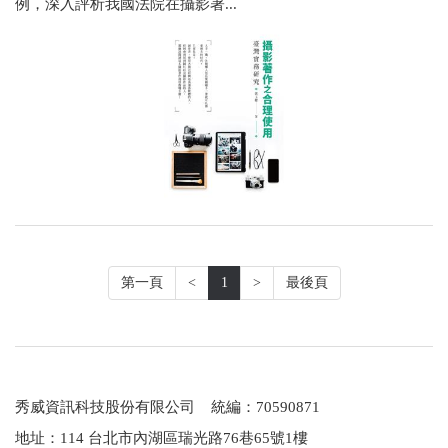
例，深入評析我國法院在攝影著...
第一頁
<
1
>
最後頁
秀威資訊科技股份有限公司 統編：70590871
地址：114 台北市內湖區瑞光路76巷65號1樓