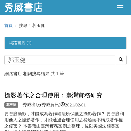
首頁
搜尋
郭玉健
網路書店 (1)
網路書店 相關搜尋結果 共 1 筆
攝影著作之合理使用：臺灣實務研究
2021/02/01
秀威出版(秀威資訊)
郭玉健
要怎麼攝影，才能成為著作權法所保護之攝影著作？ 要怎麼利
用他人之攝影著作，才能通過合理使用之檢驗而不構成著作權
之侵害？ 本書藉由臺灣實務案例之整理，佐以美國法相關案