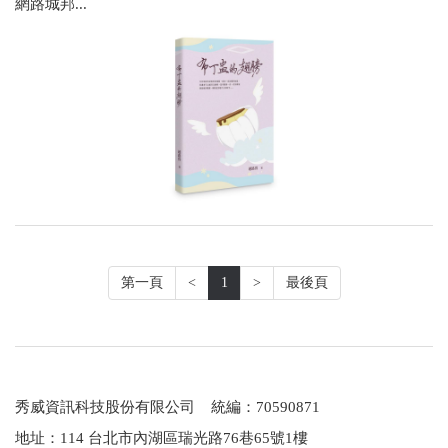
網路城邦...
第一頁
<
1
>
最後頁
秀威資訊科技股份有限公司 統編：70590871
地址：114 台北市內湖區瑞光路76巷65號1樓