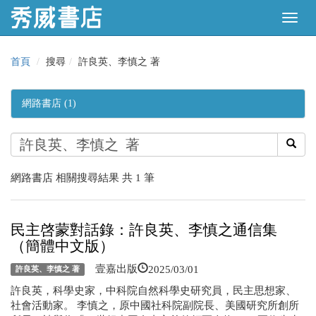
首頁
搜尋
許良英、李慎之 著
網路書店 (1)
網路書店 相關搜尋結果 共 1 筆
民主啓蒙對話錄：許良英、李慎之通信集
（簡體中文版）
2025/03/01
壹嘉出版
許良英、李慎之 著
許良英，科學史家，中科院自然科學史研究員，民主思想家、
社會活動家。 李慎之，原中國社科院副院長、美國研究所創所