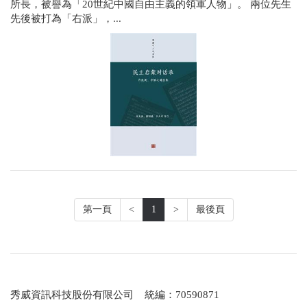
所長，被譽為「20世紀中國自由主義的領軍人物」。 兩位先生
先後被打為「右派」，...
第一頁
<
1
>
最後頁
秀威資訊科技股份有限公司 統編：70590871