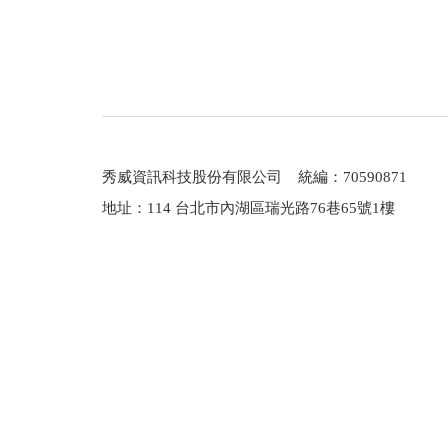
秀威資訊科技股份有限公司 統編：70590871
地址：114 台北市內湖區瑞光路76巷65號1樓