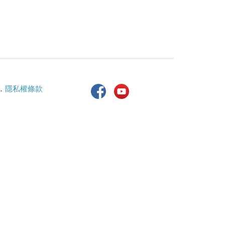
．
隱私權條款