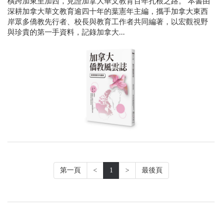
橫跨加東至加西，見證加拿大華文教育百年扎根之路。 本書由
深耕加拿大華文教育逾四十年的葉憲年主編，攜手加拿大東西
岸眾多僑教先行者、校長與教育工作者共同編著，以宏觀視野
與珍貴的第一手資料，記錄加拿大...
第一頁
<
1
>
最後頁