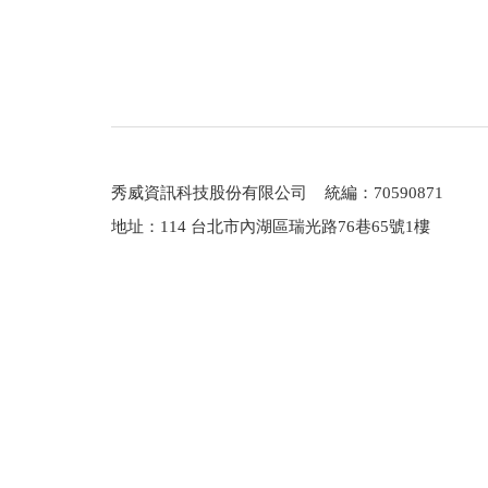
秀威資訊科技股份有限公司 統編：70590871
地址：114 台北市內湖區瑞光路76巷65號1樓