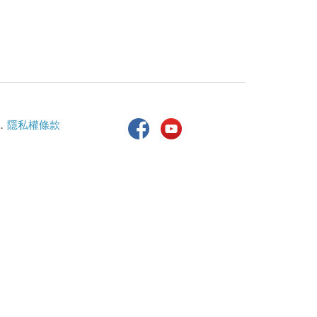
．
隱私權條款