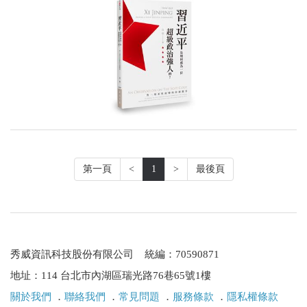
第一頁
<
1
>
最後頁
秀威資訊科技股份有限公司 統編：70590871
地址：114 台北市內湖區瑞光路76巷65號1樓
關於我們
．
聯絡我們
．
常見問題
．
服務條款
．
隱私權條款