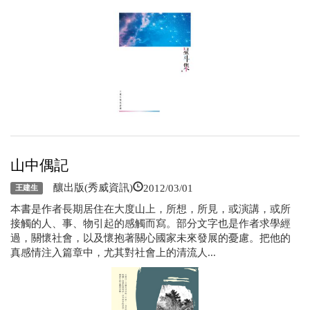
山中偶記
2012/03/01
釀出版(秀威資訊)
王建生
本書是作者長期居住在大度山上，所想，所見，或演講，或所
接觸的人、事、物引起的感觸而寫。部分文字也是作者求學經
過，關懷社會，以及懷抱著關心國家未來發展的憂慮。把他的
真感情注入篇章中，尤其對社會上的清流人...