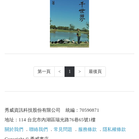
第一頁
<
1
>
最後頁
秀威資訊科技股份有限公司 統編：70590871
地址：114 台北市內湖區瑞光路76巷65號1樓
關於我們
．
聯絡我們
．
常見問題
．
服務條款
．
隱私權條款