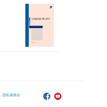
．
隱私權條款