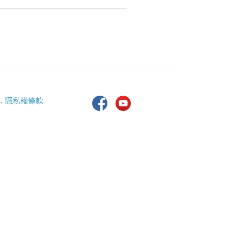
．
隱私權條款