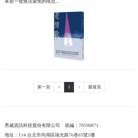
來那一聲無法避免的嘆息...
第一頁
<
1
>
最後頁
秀威資訊科技股份有限公司 統編：70590871
地址：114 台北市內湖區瑞光路76巷65號1樓