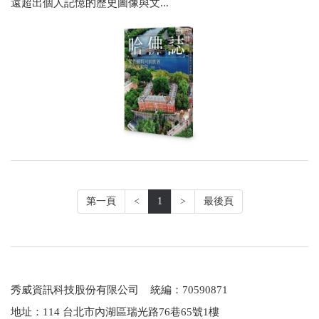
遠超出個人記憶的歷史圖像與文...
第一頁
<
1
>
最後頁
秀威資訊科技股份有限公司 統編：70590871
地址：114 台北市內湖區瑞光路76巷65號1樓