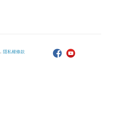
．
隱私權條款