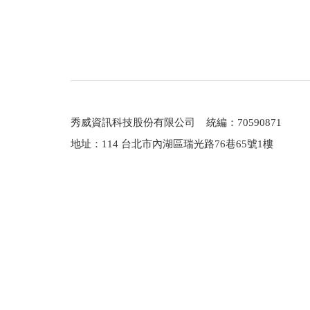
秀威資訊科技股份有限公司 統編：70590871
地址：114 台北市內湖區瑞光路76巷65號1樓