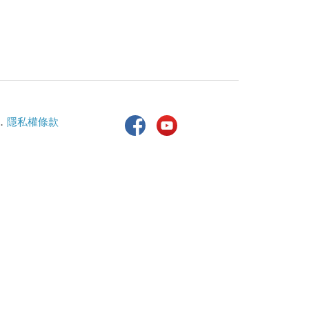
．
隱私權條款