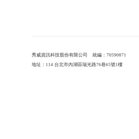
秀威資訊科技股份有限公司 統編：70590871
地址：114 台北市內湖區瑞光路76巷65號1樓