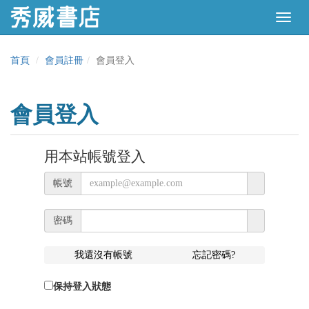
首頁
會員註冊
會員登入
會員登入
用本站帳號登入
帳號
密碼
我還沒有帳號
忘記密碼?
保持登入狀態