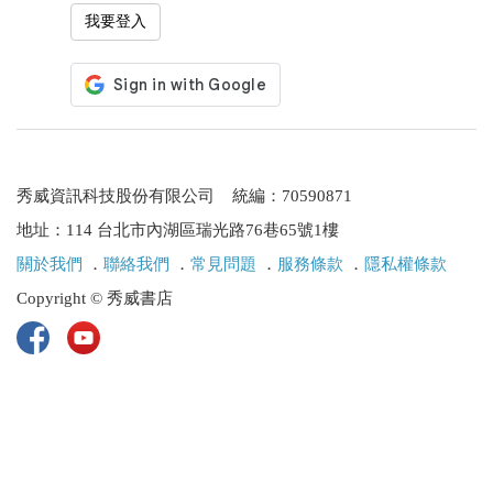
我要登入
秀威資訊科技股份有限公司 統編：70590871
地址：114 台北市內湖區瑞光路76巷65號1樓
關於我們
．
聯絡我們
．
常見問題
．
服務條款
．
隱私權條款
Copyright © 秀威書店