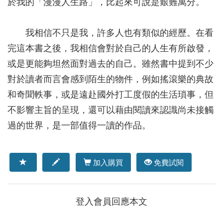
於我的「漫漫人生路」，比起來可說是艱難萬分。
我相信不只是我，許多人也有類似的經歷。在看
完這本書之後，我相信會對於自己的人生有所啟發，
或是更能夠坦然面對過去的自己。雖然書中提到不少
對於讀者而言會感到陌生的物件，例如搖滾樂的典故
和奇聞軼事，或是遠赴國外打工度假的生活瑣事，但
不影響主旨的呈現，還可以藉由閱讀來認識尚未接觸
過的世界，是一部值得一讀的作品。
加入購買
免費試閱
登入會員回應本文