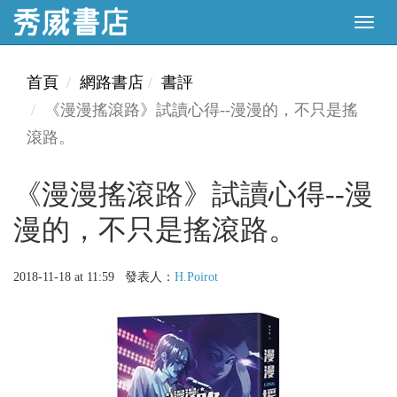
首頁
網路書店
書評
《漫漫搖滾路》試讀心得--漫漫的，不只是搖
滾路。
《漫漫搖滾路》試讀心得--漫
漫的，不只是搖滾路。
2018-11-18 at 11:59 發表人：
H.Poirot