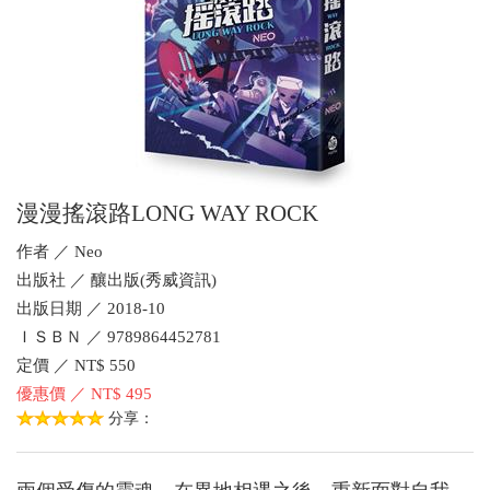
漫漫搖滾路LONG WAY ROCK
作者 ／ Neo
出版社 ／ 釀出版(秀威資訊)
出版日期 ／ 2018-10
ＩＳＢＮ ／ 9789864452781
定價 ／ NT$ 550
優惠價 ／ NT$ 495
分享：