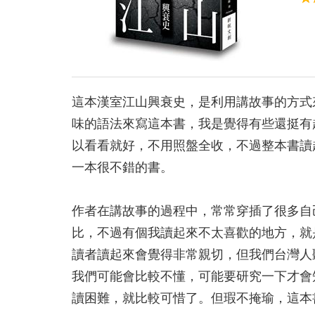
這本漢室江山興衰史，是利用講故事的方式
味的語法來寫這本書，我是覺得有些還挺有
以看看就好，不用照盤全收，不過整本書讀
一本很不錯的書。
作者在講故事的過程中，常常穿插了很多自
比，不過有個我讀起來不太喜歡的地方，就
讀者讀起來會覺得非常親切，但我們台灣人
我們可能會比較不懂，可能要研究一下才會
讀困難，就比較可惜了。但瑕不掩瑜，這本