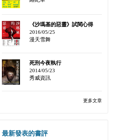
《沙瑪基的惡靈》試閱心得
2016/05/25
漫天雪舞
死刑今夜執行
2014/05/23
秀威資訊
更多文章
最新發表的書評