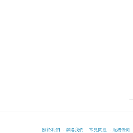
關於我們
．
聯絡我們
．
常見問題
．
服務條款