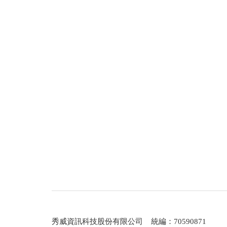
秀威資訊科技股份有限公司 統編：70590871