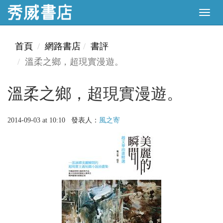
首頁
網路書店
書評
溫柔之鄉，超現實漫遊。
溫柔之鄉，超現實漫遊。
2014-09-03 at 10:10 發表人：
風之寄