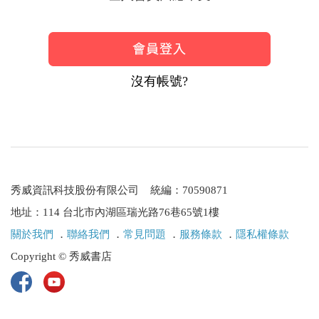
沒有帳號?
秀威資訊科技股份有限公司 統編：70590871
地址：114 台北市內湖區瑞光路76巷65號1樓
關於我們
．
聯絡我們
．
常見問題
．
服務條款
．
隱私權條款
Copyright © 秀威書店