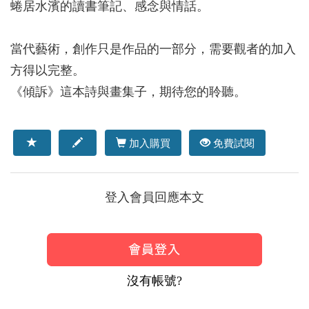
蜷居水濱的讀書筆記、感念與情話。
當代藝術，創作只是作品的一部分，需要觀者的加入
方得以完整。
《傾訴》這本詩與畫集子，期待您的聆聽。
加入購買
免費試閱
登入會員回應本文
沒有帳號?