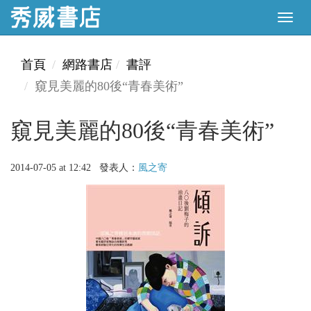
首頁
網路書店
書評
窺見美麗的80後“青春美術”
窺見美麗的80後“青春美術”
2014-07-05 at 12:42 發表人：
風之寄