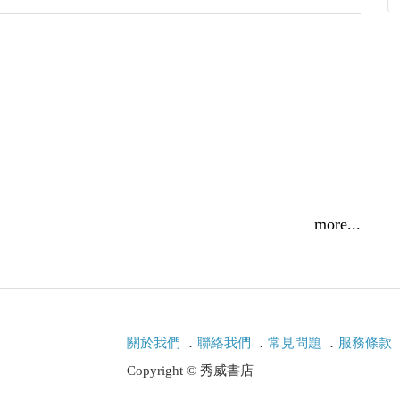
more...
關於我們
．
聯絡我們
．
常見問題
．
服務條款
Copyright © 秀威書店