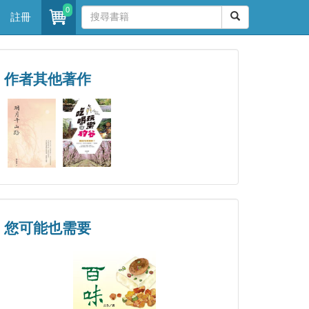
0
註冊
作者其他著作
您可能也需要