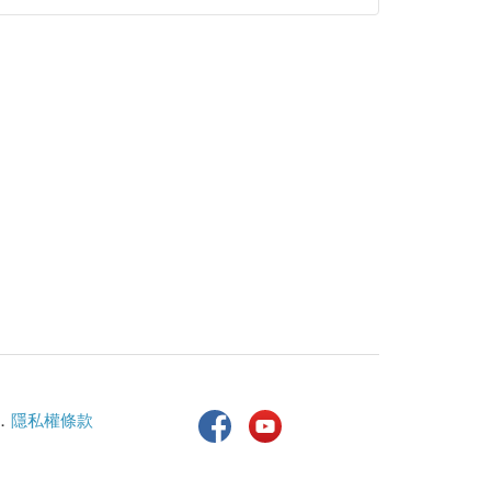
．
隱私權條款