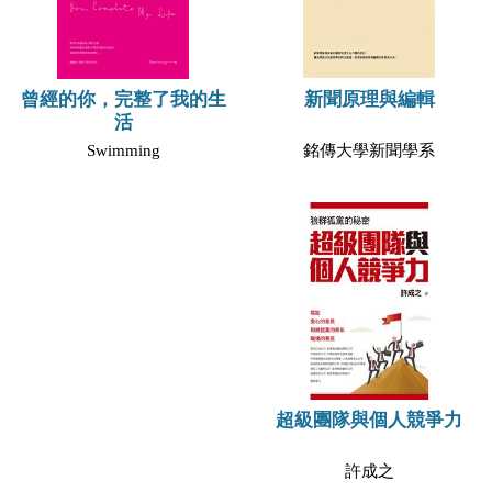
新聞原理與編輯
曾經的你，完整了我的生
活
銘傳大學新聞學系
Swimming
超級團隊與個人競爭力
許成之