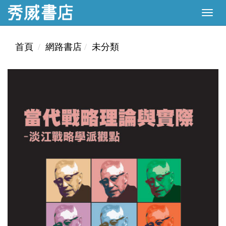
首頁
網路書店
未分類