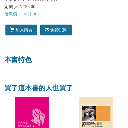
定價 ／ NT$ 400
優惠價 ／ NT$ 360
加入購買
免費試閱
本書特色
買了這本書的人也買了