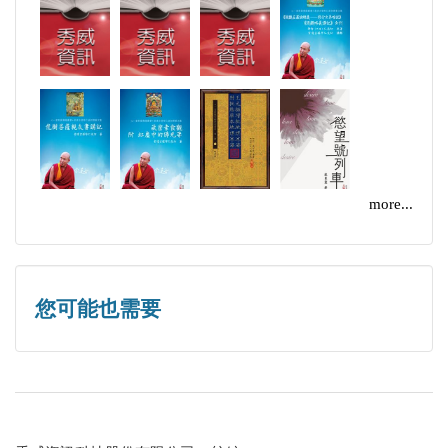
more...
您可能也需要