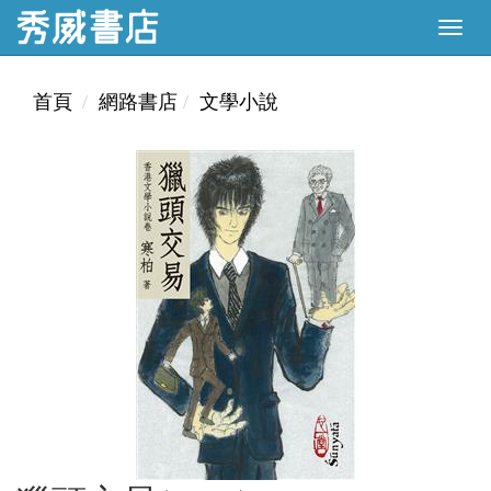
首頁
網路書店
文學小說