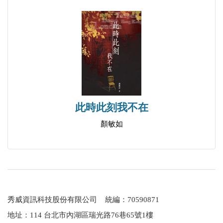
此時此刻我不在
顏敏如
秀威資訊科技股份有限公司 統編：70590871
地址：114 台北市內湖區瑞光路76巷65號1樓