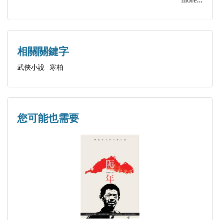
more...
相關關鍵字
武俠小說
寒柏
您可能也需要