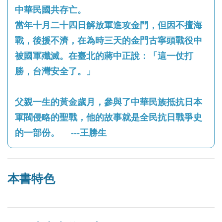
中華民國共存亡。
當年十月二十四日解放軍進攻金門，但因不擅海
戰，後援不濟，在為時三天的金門古寧頭戰役中
被國軍殲滅。在臺北的蔣中正說：「這一仗打
勝，台灣安全了。」
父親一生的黃金歲月，參與了中華民族抵抗日本
軍閥侵略的聖戰，他的故事就是全民抗日戰爭史
的一部份。 ---王勝生
本書特色