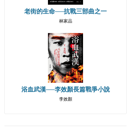
老街的生命──抗戰三部曲之一
林家品
浴血武漢──李效顏長篇戰爭小說
李效顏