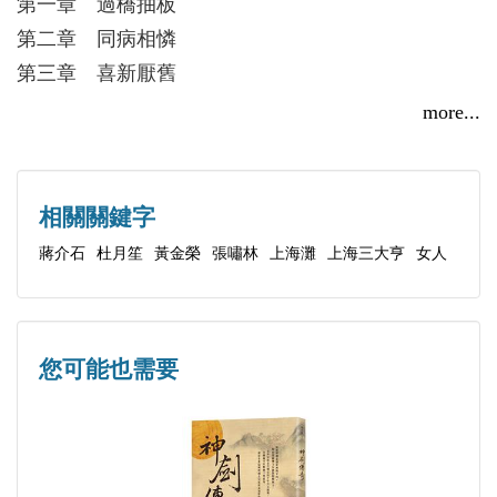
第一章 過橋抽板
蘇州西山島石公寺十年》等 20 部個人專著。
第二章 同病相憐
第三章 喜新厭舊
第四章 飛來橫禍
more...
第五章 自毀天容
第六章 借梯入室
第七章 如願以償
相關關鍵字
第八章 誤入淫窩
蔣介石
杜月笙
黃金榮
張嘯林
上海灘
上海三大亨
女人
第九章 暗藏玄機
第十章 江湖險惡
第十一章 好景不長
您可能也需要
第十二章 大亨上當
第十三章 爭風吃醋
第十四章 將計就計
第十五章 剛烈少女