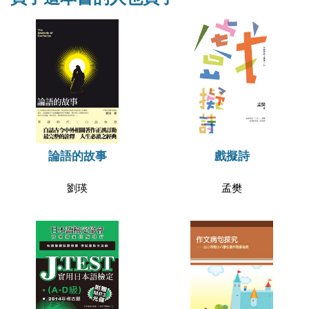
論語的故事
戲擬詩
劉瑛
孟樊