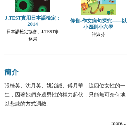
J.TEST實用日本語檢定：
停售-作文病句探究——以
2014
小四到小六學
日本語檢定協會、J.TEST事
許淑芬
務局
簡介
張桂英、沈月英、姚冶誠、傅月華，這四位女性的一
生，因著她們身邊男性的權力起伏，只能無可奈何地
以悲戚的方式凋敝。
張桂英為了求取生存與貞節的兩全，自毀容貌，侍奉
more...
黃金榮一家。