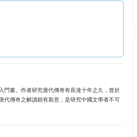
入門書。作者研究唐代傳奇有長達十年之久，曾於
唐代傳奇之解讀頗有新意，是研究中國文學者不可