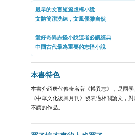
最早的文言短篇虛構小說
文體簡潔洗練，文風優雅自然
愛好奇異志怪小說這者必讀經典
中國古代最為重要的志怪小說
本書特色
本書介紹唐代傳奇名著《博異志》，是國學
《中華文化復興月刊》發表過相關論文，對
不讀的作品。