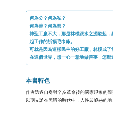
何為公？何為私？
何為善？何為惡？
神聖工廠不大，那是林樸跟水之湄發起，
起工作的祈福毛巾廠。
可就是因為這樣民主的好工廠，林樸成了
在這個世界，想一心一意地做善事，怎麼
本書特色
作者透過自身對辛亥革命後的國家現象的觀
以期見證在黑暗的時代中，人性最醜惡的地