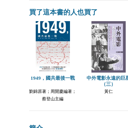
買了這本書的人也買了
1949，國共最後一戰
中外電影永遠的巨
（三）
劉錦原著；周開慶編著；
黃仁
蔡登山主編