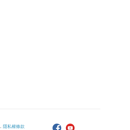
．
隱私權條款