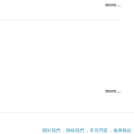
more...
more...
關於我們
．
聯絡我們
．
常見問題
．
服務條款