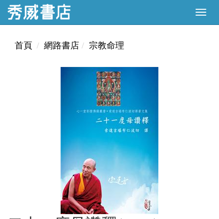
首頁
網路書店
宗教命理