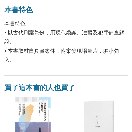
本書特色
本書特色
• 以古代刑案為例，用現代鑑識、法醫及犯罪偵查解
說。
• 本書取材自真實案件，附案發現場圖片，膽小勿
入。
買了這本書的人也買了