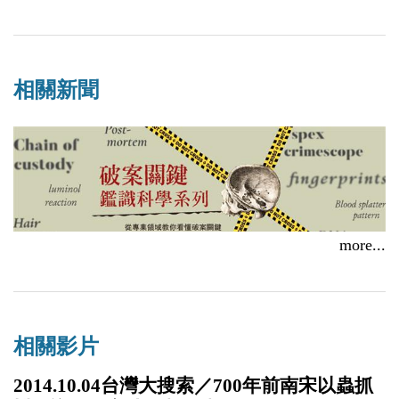
相關新聞
more...
【主題書單】破案關鍵鑑識科學系列
2024/05/19
相關影片
2014.10.04台灣大搜索／700年前南宋以蟲抓