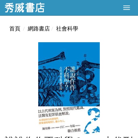
首頁
網路書店
社會科學