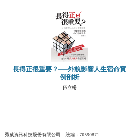
長得正很重要？──外貌影響人生宿命實
例剖析
伍立楊
秀威資訊科技股份有限公司 統編：70590871