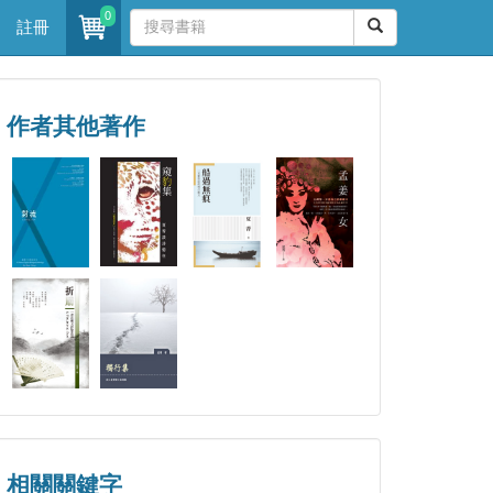
0
註冊
作者其他著作
相關關鍵字