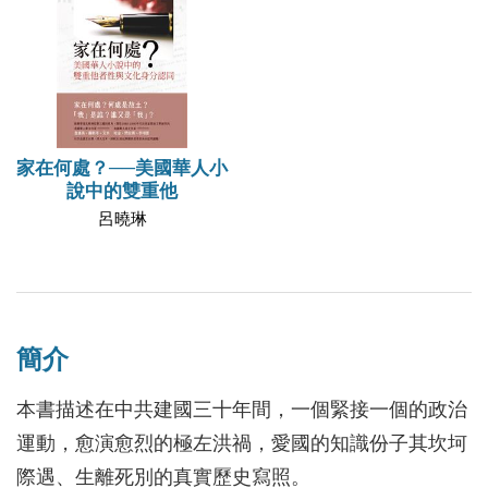
家在何處？──美國華人小
說中的雙重他
呂曉琳
簡介
本書描述在中共建國三十年間，一個緊接一個的政治
運動，愈演愈烈的極左洪禍，愛國的知識份子其坎坷
際遇、生離死別的真實歷史寫照。