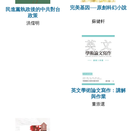
完美基因──原創科幻小說
民進黨執政後的中共對台
政策
蘇健軒
洪儒明
英文學術論文寫作：講解
與作業
董崇選