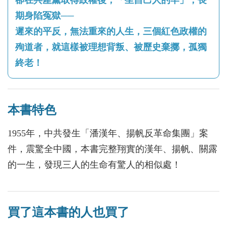
期身陷冤獄──
遲來的平反，無法重來的人生，三個紅色政權的
殉道者，就這樣被理想背叛、被歷史棄擲，孤獨
終老！
本書特色
1955年，中共發生「潘漢年、揚帆反革命集團」案
件，震驚全中國，本書完整翔實的漢年、揚帆、關露
的一生，發現三人的生命有驚人的相似處！
買了這本書的人也買了