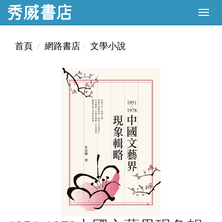
首頁
網路書店
文學小說