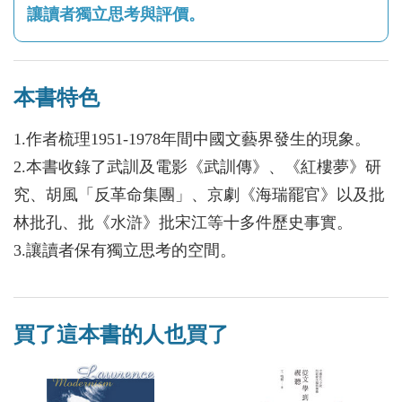
讓讀者獨立思考與評價。
本書特色
1.作者梳理1951-1978年間中國文藝界發生的現象。
2.本書收錄了武訓及電影《武訓傳》、《紅樓夢》研
究、胡風「反革命集團」、京劇《海瑞罷官》以及批
林批孔、批《水滸》批宋江等十多件歷史事實。
3.讓讀者保有獨立思考的空間。
買了這本書的人也買了