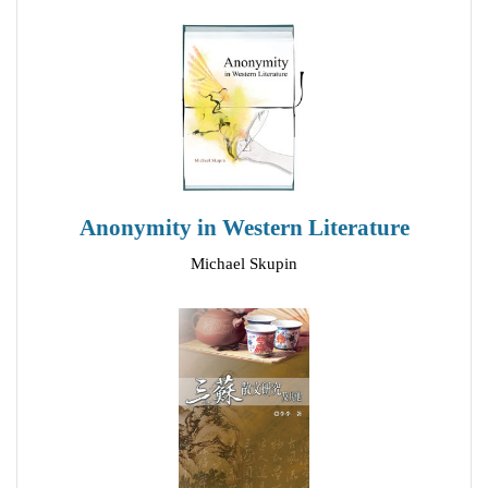
Anonymity in Western Literature
Michael Skupin